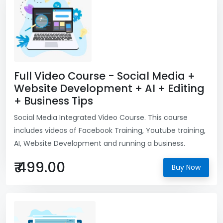
Full Video Course - Social Media +
Website Development + AI + Editing
+ Business Tips
Social Media Integrated Video Course. This course
includes videos of Facebook Training, Youtube training,
AI, Website Development and running a business.
₹ 499.00
Buy Now